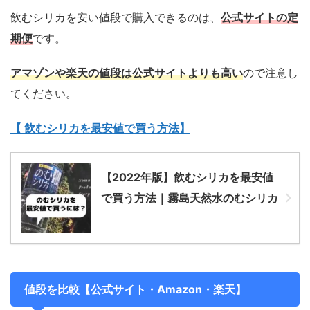
飲むシリカを安い値段で購入できるのは、
公式サイトの定
期便
です。
アマゾンや楽天の値段は公式サイトよりも高い
ので注意し
てください。
【 飲むシリカを最安値で買う方法】
【2022年版】飲むシリカを最安値
で買う方法｜霧島天然水のむシリカ
値段を比較【公式サイト・Amazon・楽天】