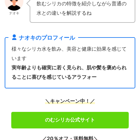
飲むシリカの特徴を紹介しながら普通の
水との違いを解説するね
ナオキ
ナオキのプロフィール
様々なシリカ水を飲み、美容と健康に効果を感じて
います
実年齢よりも確実に若く見られ、肌や髪を褒められ
ることに喜びを感じているアラフォー
＼キャンペーン中！／
のむシリカ公式サイト
／20％オフ・送料無料＼