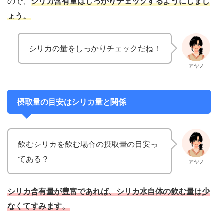
ので、
シリカ含有量はしっかりチェックするようにしまし
ょう。
シリカの量をしっかりチェックだね！
アヤノ
摂取量の目安はシリカ量と関係
飲むシリカを飲む場合の摂取量の目安っ
てある？
アヤノ
シリカ含有量が豊富であれば、シリカ水自体の飲む量は少
なくてすみます。