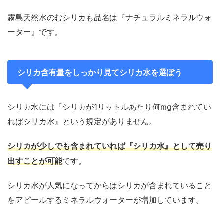
霧島天然水のむシリカも品名は『ナチュラルミネラルウォ
ーター』です。
シリカ含有量をしっかり見てシリカ水を選ぼう
シリカ水には『シリカが1リットルあたり何mg含まれてい
ればシリカ水』という規定がありません。
シリカが少しでも含まれていれば『シリカ水』として売り
出すことが可能
です。
シリカ水が人気になってからはシリカが含まれていること
をアピールするミネラルウォーターが増加しています。