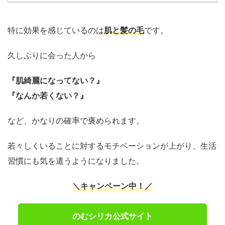
特に効果を感じているのは
肌と髪の毛
です。
久しぶりに会った人から
『肌綺麗になってない？』
『なんか若くない？』
など、かなりの確率で褒められます。
若々しくいることに対するモチベーションが上がり、生活
習慣にも気を遣うようになりました。
＼キャンペーン中！／
のむシリカ公式サイト