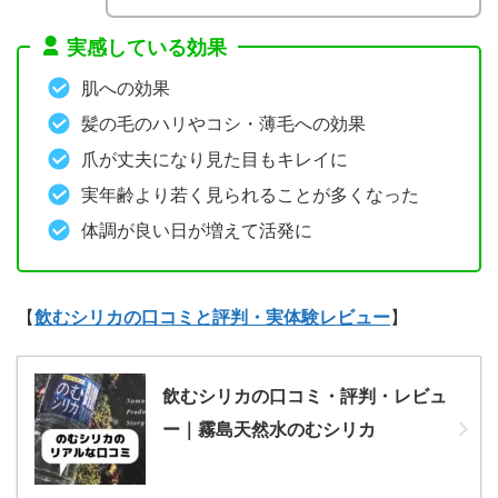
実感している効果
肌への効果
髪の毛のハリやコシ・薄毛への効果
爪が丈夫になり見た目もキレイに
実年齢より若く見られることが多くなった
体調が良い日が増えて活発に
【
飲むシリカの口コミと評判・実体験レビュー
】
飲むシリカの口コミ・評判・レビュ
ー｜霧島天然水のむシリカ