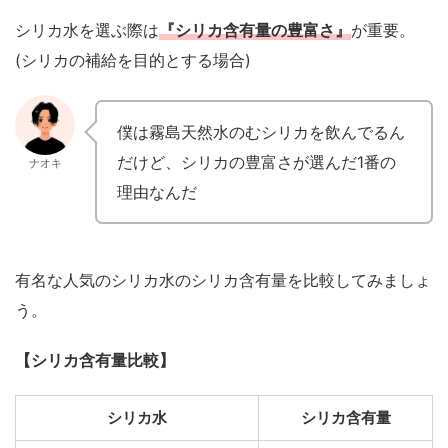
シリカ水を選ぶ際は
『シリカ含有量の豊富さ』
が重要。
(シリカの補給を目的とする場合)
僕は霧島天然水のむシリカを飲んでるん
だけど、シリカの豊富さが選んだ1番の
ナオキ
理由なんだ
有名な人気のシリカ水のシリカ含有量を比較してみましょ
う。
【シリカ含有量比較】
シリカ水
シリカ含有量