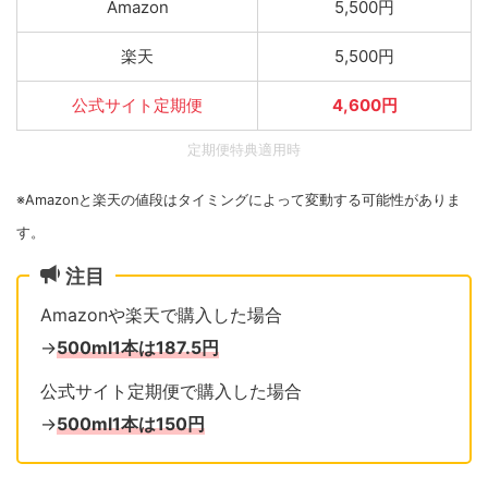
Amazon
5,500円
楽天
5,500円
公式サイト定期便
4,600円
定期便特典適用時
※Amazonと楽天の値段はタイミングによって変動する可能性がありま
す。
注目
Amazonや楽天で購入した場合
→
500ml1本は187.5円
公式サイト定期便で購入した場合
→
500ml1本は150円