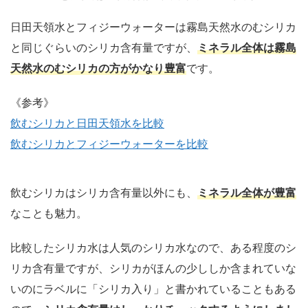
日田天領水とフィジーウォーターは霧島天然水のむシリカ
と同じぐらいのシリカ含有量ですが、
ミネラル全体は霧島
天然水のむシリカの方がかなり豊富
です。
《参考》
飲むシリカと日田天領水を比較
飲むシリカとフィジーウォーターを比較
飲むシリカはシリカ含有量以外にも、
ミネラル全体が豊富
なことも魅力。
比較したシリカ水は人気のシリカ水なので、ある程度のシ
リカ含有量ですが、シリカがほんの少ししか含まれていな
いのにラベルに「シリカ入り」と書かれていることもある