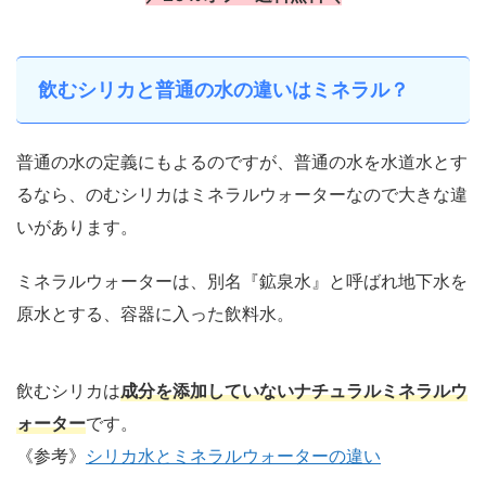
飲むシリカと普通の水の違いはミネラル？
普通の水の定義にもよるのですが、普通の水を水道水とす
るなら、のむシリカはミネラルウォーターなので大きな違
いがあります。
ミネラルウォーターは、別名『鉱泉水』と呼ばれ地下水を
原水とする、容器に入った飲料水。
飲むシリカは
成分を添加していないナチュラルミネラルウ
ォーター
です。
《参考》
シリカ水とミネラルウォーターの違い