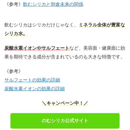
《参考》
飲むシリカと朝倉未来の関係
飲むシリカはシリカだけじゃなく、
ミネラル全体が豊富な
シリカ水。
炭酸水素イオンやサルフェート
など、美容面・健康面に効
果を期待できる成分が含まれているのも大きな特徴です。
《参考》
サルフェートの効果の詳細
炭酸水素イオンの効果の詳細
＼キャンペーン中！／
のむシリカ公式サイト