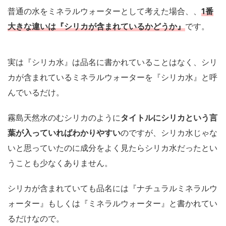
普通の水をミネラルウォーターとして考えた場合、、
1番
大きな違いは『シリカが含まれているかどうか』
です。
実は『シリカ水』は品名に書かれていることはなく、シリ
カが含まれているミネラルウォーターを『シリカ水』と呼
んでいるだけ。
霧島天然水のむシリカのように
タイトルにシリカという言
葉が入っていればわかりやすい
のですが、シリカ水じゃな
いと思っていたのに成分をよく見たらシリカ水だったとい
うことも少なくありません。
シリカが含まれていても品名には『ナチュラルミネラルウ
ォーター』もしくは『ミネラルウォーター』と書かれてい
るだけなので。