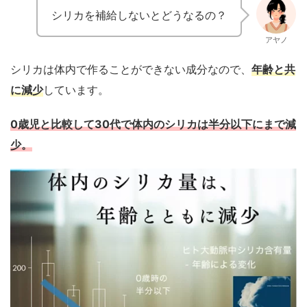
シリカを補給しないとどうなるの？
アヤノ
シリカは体内で作ることができない成分なので、
年齢と共
に減少
しています。
0歳児と比較して30代で体内のシリカは半分以下にまで減
少。