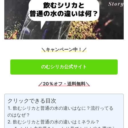
＼キャンペーン中！／
のむシリカ公式サイト
／20％オフ・送料無料＼
クリックできる目次
飲むシリカと普通の水の違いはなに？流行ってる
のはなぜ？
飲むシリカと普通の水の違いはミネラル？