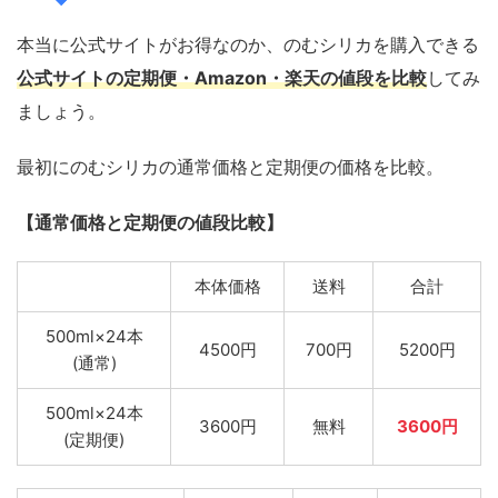
本当に公式サイトがお得なのか、のむシリカを購入できる
公式サイトの定期便・Amazon・楽天の値段を比較
してみ
ましょう。
最初にのむシリカの通常価格と定期便の価格を比較。
【通常価格と定期便の値段比較】
本体価格
送料
合計
500ml×24本
4500円
700円
5200円
(通常)
500ml×24本
3600円
無料
3600円
(定期便)