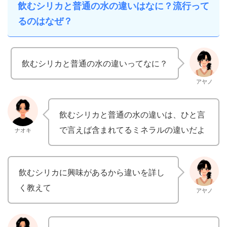
飲むシリカと普通の水の違いはなに？流行って
るのはなぜ？
飲むシリカと普通の水の違いってなに？
アヤノ
飲むシリカと普通の水の違いは、ひと言
で言えば含まれてるミネラルの違いだよ
ナオキ
飲むシリカに興味があるから違いを詳し
く教えて
アヤノ