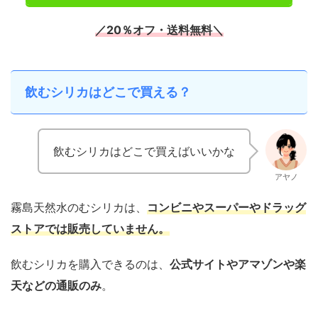
／20％オフ・送料無料＼
飲むシリカはどこで買える？
飲むシリカはどこで買えばいいかな
アヤノ
霧島天然水のむシリカは、
コンビニやスーパーやドラッグ
ストアでは販売していません。
飲むシリカを購入できるのは、
公式サイトやアマゾンや楽
天などの通販のみ
。